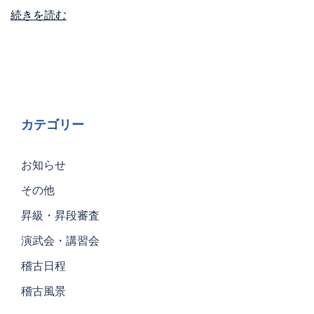
続きを読む
カテゴリー
お知らせ
その他
昇級・昇段審査
演武会・講習会
稽古日程
稽古風景