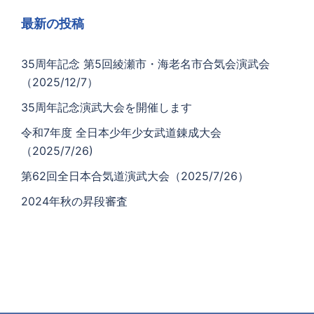
最新の投稿
35周年記念 第5回綾瀬市・海老名市合気会演武会
（2025/12/7）
35周年記念演武大会を開催します
令和7年度 全日本少年少女武道錬成大会
（2025/7/26)
第62回全日本合気道演武大会（2025/7/26）
2024年秋の昇段審査