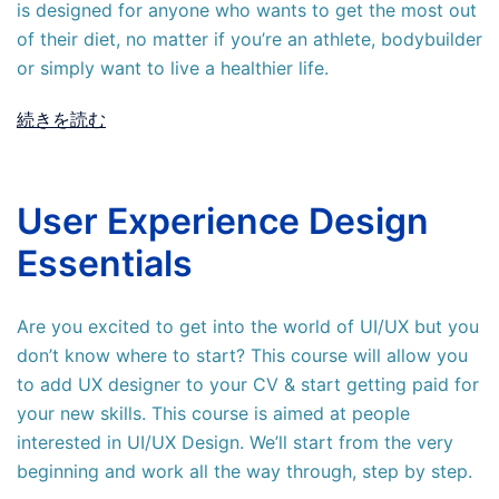
is designed for anyone who wants to get the most out
of their diet, no matter if you’re an athlete, bodybuilder
or simply want to live a healthier life.
続きを読む
User Experience Design
Essentials
Are you excited to get into the world of UI/UX but you
don’t know where to start? This course will allow you
to add UX designer to your CV & start getting paid for
your new skills. This course is aimed at people
interested in UI/UX Design. We’ll start from the very
beginning and work all the way through, step by step.