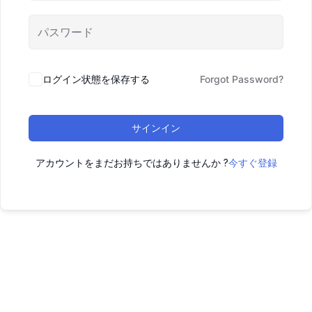
ログイン状態を保存する
Forgot Password?
サインイン
アカウントをまだお持ちではありませんか ?
今すぐ登録