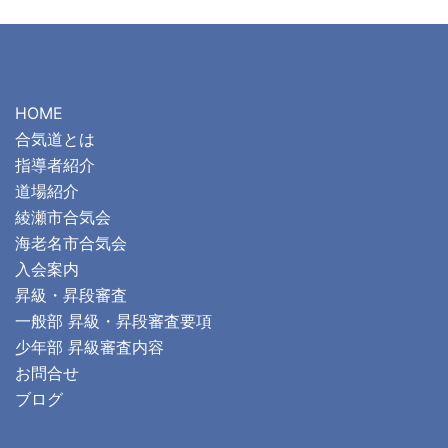
HOME
合気道とは
指導者紹介
道場紹介
綾瀬市合気会
海老名市合気会
入会案内
昇級・昇段審査
一般部 昇級・昇段審査要項
少年部 昇級審査内容
お問合せ
ブログ