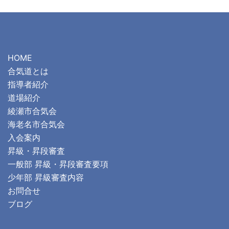
HOME
合気道とは
指導者紹介
道場紹介
綾瀬市合気会
海老名市合気会
入会案内
昇級・昇段審査
一般部 昇級・昇段審査要項
少年部 昇級審査内容
お問合せ
ブログ