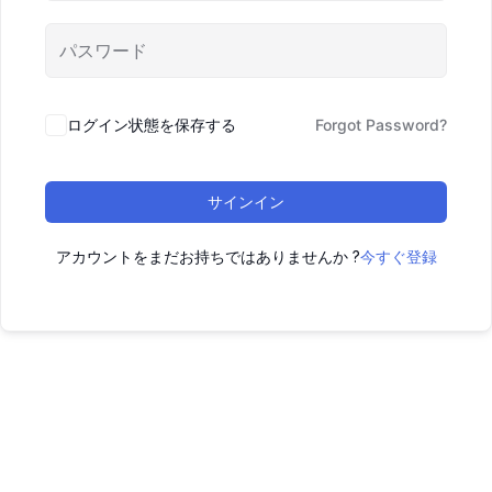
ログイン状態を保存する
Forgot Password?
サインイン
アカウントをまだお持ちではありませんか ?
今すぐ登録