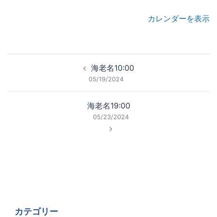
カレンダーを表示
投
海老名10:00
稿
05/19/2024
ナ
ビ
海老名19:00
ゲ
05/23/2024
ー
シ
ョ
ン
カテゴリー