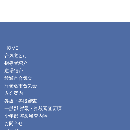
HOME
合気道とは
指導者紹介
道場紹介
綾瀬市合気会
海老名市合気会
入会案内
昇級・昇段審査
一般部 昇級・昇段審査要項
少年部 昇級審査内容
お問合せ