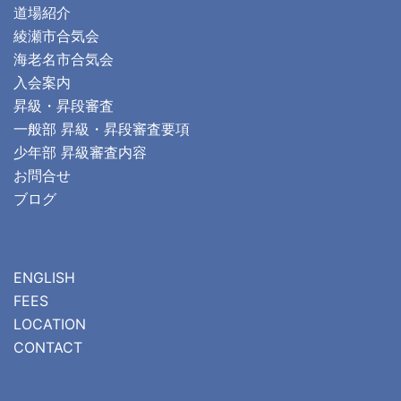
道場紹介
綾瀬市合気会
海老名市合気会
入会案内
昇級・昇段審査
一般部 昇級・昇段審査要項
少年部 昇級審査内容
お問合せ
ブログ
ENGLISH
FEES
LOCATION
CONTACT