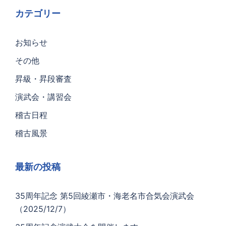
カテゴリー
お知らせ
その他
昇級・昇段審査
演武会・講習会
稽古日程
稽古風景
最新の投稿
35周年記念 第5回綾瀬市・海老名市合気会演武会
（2025/12/7）