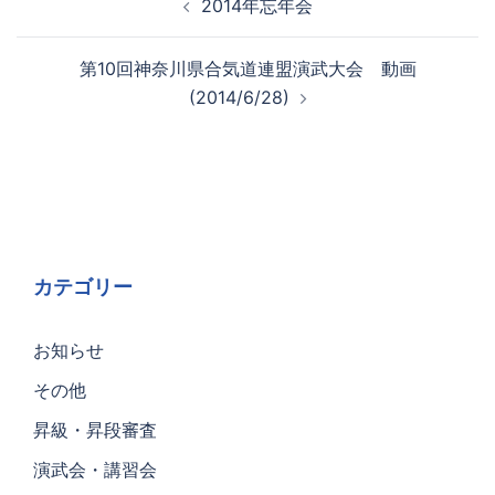
2014年忘年会
第10回神奈川県合気道連盟演武大会 動画
(2014/6/28)
カテゴリー
お知らせ
その他
昇級・昇段審査
演武会・講習会