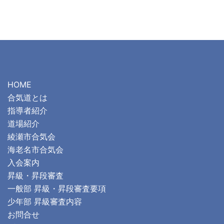
HOME
合気道とは
指導者紹介
道場紹介
綾瀬市合気会
海老名市合気会
入会案内
昇級・昇段審査
一般部 昇級・昇段審査要項
少年部 昇級審査内容
お問合せ