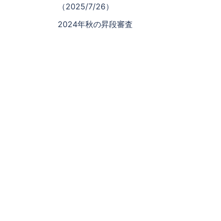
（2025/7/26）
2024年秋の昇段審査