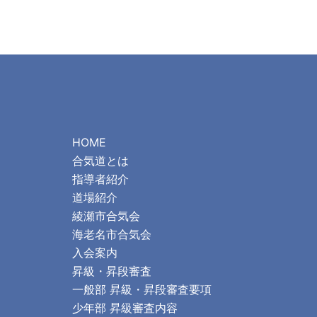
HOME
合気道とは
指導者紹介
道場紹介
綾瀬市合気会
海老名市合気会
入会案内
昇級・昇段審査
一般部 昇級・昇段審査要項
少年部 昇級審査内容