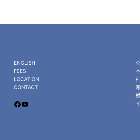
ENGLISH
FEES
LOCATION
CONTACT