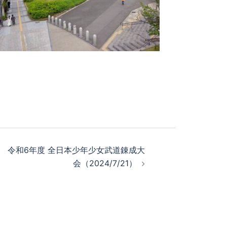
令和6年度 全日本少年少女武道錬成大
会（2024/7/21）