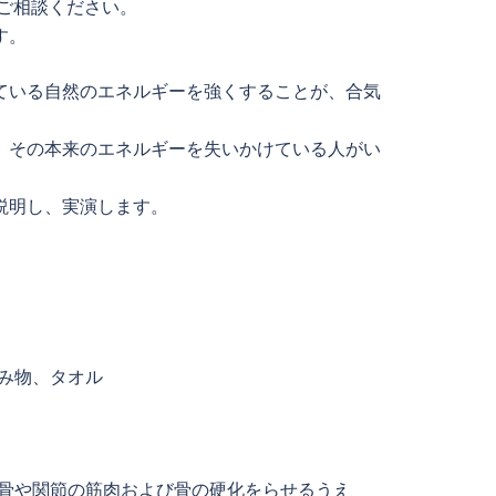
ご相談ください。
す。
ている自然のエネルギーを強くすることが、合気
、その本来のエネルギーを失いかけている人がい
説明し、実演します。
み物、タオル
背骨や関節の筋肉および骨の硬化をらせるうえ