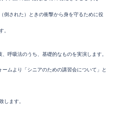
た（倒された）ときの衝撃から身を守るために役
す。
技、呼吸法のうち、基礎的なものを実演します。
ォームより「シニアのための講習会について」と
致します。