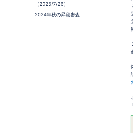
（2025/7/26）
2024年秋の昇段審査
T