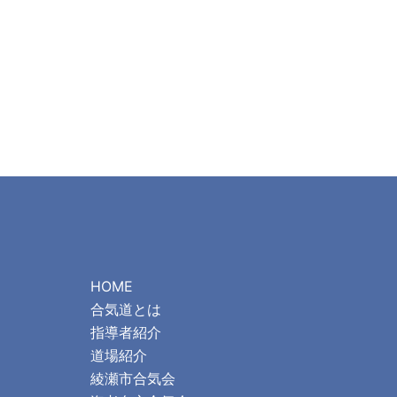
HOME
合気道とは
指導者紹介
道場紹介
綾瀬市合気会