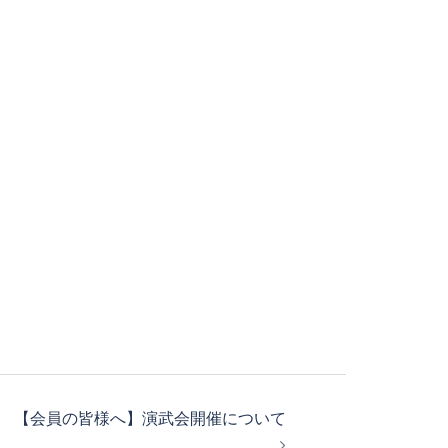
【会員の皆様へ】演武会開催について